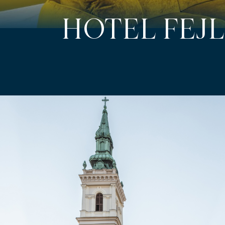
HOTEL FEJ